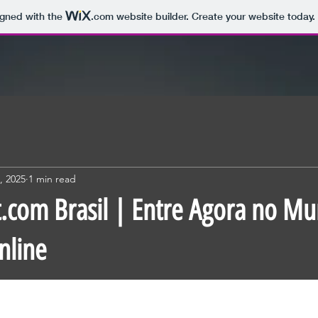
igned with the
.com
website builder. Create your website today.
, 2025
1 min read
.com Brasil | Entre Agora no M
nline