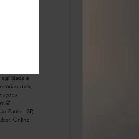
agilidade e 
e muito mais, 
mações 
om
 🌐 
ão Paulo - SP, 
iubet_Online