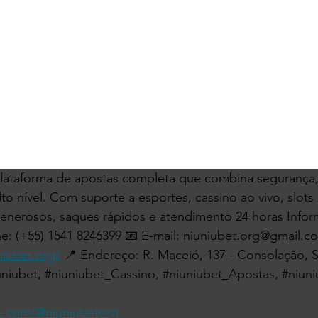
lataforma de apostas completa que combina segurança, 
to nível. Com suporte a esportes, cassino ao vivo, slots 
nerosos, saques rápidos e atendimento 24 horas Infor
e: (+55) 1541 8246399 📧 E-mail: 
niuniubet.org@gmail.c
niubet.org/
 📍 Endereço: R. Maceió, 137 - Consolação, S
uniubet
, 
#niuniubet_Cassino
, 
#niuniubet_Apostas
, 
#niun
e.com/@niuniubetorg